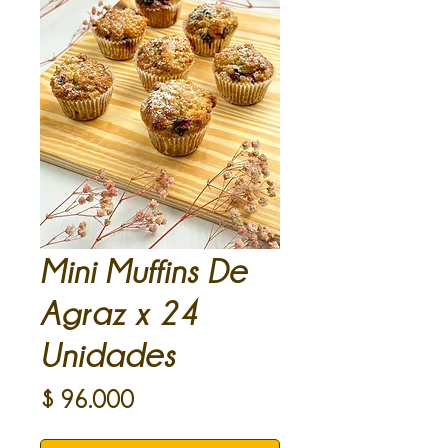
Mini Muffins De
Agraz x 24
Unidades
Precio
$ 96.000