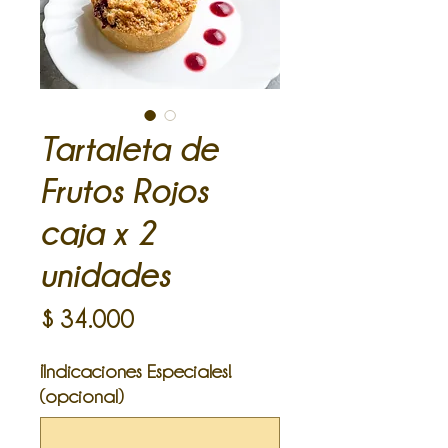
Tartaleta de
Frutos Rojos
caja x 2
unidades
Precio
$ 34.000
¡Indicaciones Especiales!
(opcional)