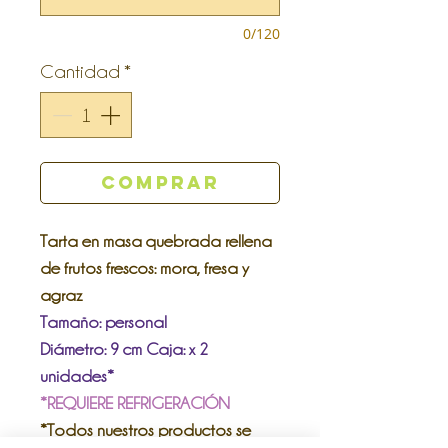
0/120
Cantidad
*
Comprar
Tarta en masa quebrada rellena
de frutos frescos: mora, fresa y
agraz
Tamaño: personal
Diámetro: 9 cm Caja: x 2
unidades*
*REQUIERE REFRIGERACIÓN
*Todos nuestros productos se