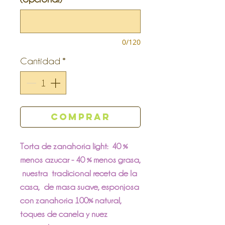
0/120
Cantidad
*
Comprar
Torta de zanahoria light: 40 %
menos azucar - 40 % menos grasa,
nuestra tradicional receta de la
casa, de masa suave, esponjosa
con zanahoria 100% natural,
toques de canela y nuez