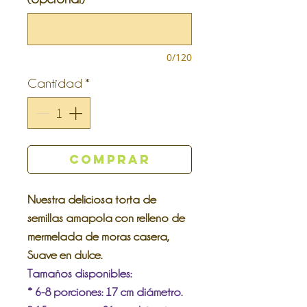
0/120
Cantidad
*
Comprar
Nuestra deliciosa torta de
semillas amapola con relleno de
mermelada de moras casera,
Suave en dulce.
Tamaños disponibles:
* 6-8 porciones: 17 cm diámetro.