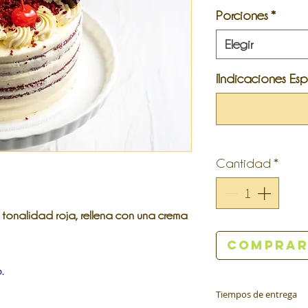
Porciones
*
Elegir
¡Indicaciones Esp
Cantidad
*
tonalidad roja, rellena con una crema
Compra
.
Tiempos de entrega