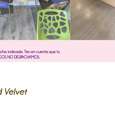
fecha indicada. Ten en cuenta que tu
OMINGOS NO DESPACHAMOS.
 Velvet
cio