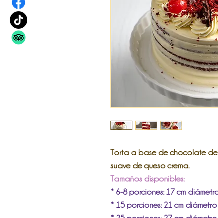
Torta a base de chocolate de 
suave de queso crema.
Tamaños disponibles:
* 6-8 porciones: 17 cm diámetro
* 15 porciones: 21 cm diámetro