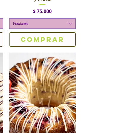
Precio
$ 75.000
Porciones
Comprar