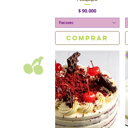
Precio
$ 90.000
Porciones
Comprar