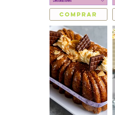
Decoraciones
Comprar