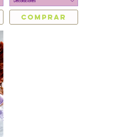
Decoraciones
Comprar