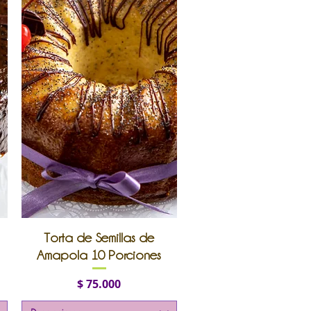
Vista rápida
Torta de Semillas de
Amapola 10 Porciones
Precio
$ 75.000