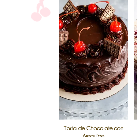
Vista rápida
Torta de Chocolate con
Arequipe