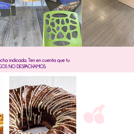
fecha indicada. Ten en cuenta que tu
OMINGOS NO DESPACHAMOS.