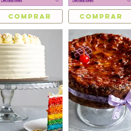
Decoraciones
Decoraciones
Comprar
Comprar